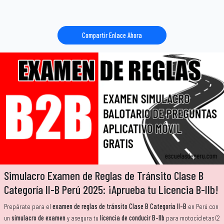
Compartir Enlace Ahora
Simulacro Examen de Reglas de Tránsito Clase B
Categoría II-B Perú 2025: ¡Aprueba tu Licencia B-IIb!
Prepárate para el
examen de reglas de tránsito Clase B Categoría II-B
en Perú con
un
simulacro de examen
y asegura tu
licencia de conducir B-IIb
para motocicletas (2