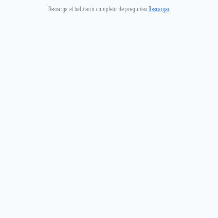
Descarga el balotario completo de preguntas
Descargar