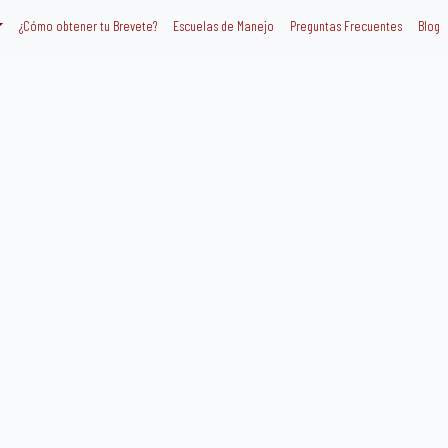
¿Cómo obtener tu Brevete?
Escuelas de Manejo
Preguntas Frecuentes
Blog