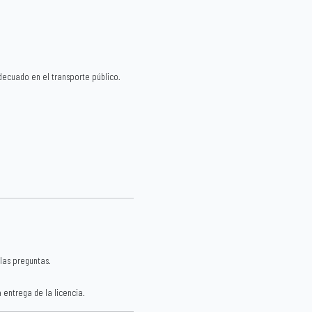
decuado en el transporte público.
las preguntas.
 entrega de la licencia.