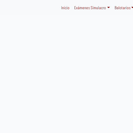
Inicio
Exámenes Simulacro
Balotarios