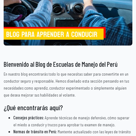
Bienvenido al Blog de Escuelas de Manejo del Perú
En nuestro blog encontrarás todo lo que necesitas saber para convertirte en un
conductor seguro y responsable. Hemos diseñado esta sección pensando en tus
necesidades como aprendiz, conductor experimentado o simplemente alguien
que desea mejorar sus habilidades al volante.
¿Qué encontrarás aquí?
Consejos prácticos:
Aprende técnicas de manejo defensivo, cómo superar
el miedo a conducir y trucos para aprobar tu examen de manejo.
Normas de tránsito en Perú:
Mantente actualizado con las leyes de tránsito