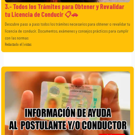
3.- Todos los Trámites para Obtener y Revalidar
tu Licencia de Conducir 📋🚗
Descubre paso a paso todos los trámites necesarios para obtener o revalidar tu
licencia de conducir. Documentos, exámenes y consejos prácticos para cumplir
con las normas
Redactado el | vistas