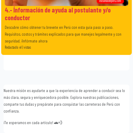
4.- Ínformación de ayuda al postulante y/o
conductor
Descubre cómo obtener tu brevete en Perú con esta guía paso a paso.
Requisitos, costos y trámites explicados para que manejes legalmente y con
seguridad. ¡Infórmate ahora
Redactado el | vistas
Nuestra misión es ayudarte a que la experiencia de aprender a conducir sea lo
más clara, segura y enriquecedora posible. Explora nuestras publicaciones,
comparte tus dudas y prepárate para conquistar las carreteras de Perú con
confianza.
¡Te esperamos en cada artículo! 🚗💨