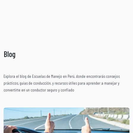
Blog
Explora el blog de Escuelas de Manejo en Perú, donde encontrarás consejos
prácticos, guías de conducción, y recursos útiles para aprender a manejar y
convertirte en un conductor seguro y confiado