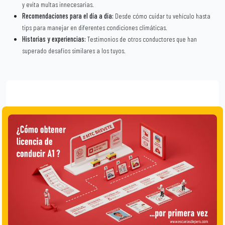
y evita multas innecesarias.
Recomendaciones para el día a día:
Desde cómo cuidar tu vehículo hasta
tips para manejar en diferentes condiciones climáticas.
Historias y experiencias:
Testimonios de otros conductores que han
superado desafíos similares a los tuyos.