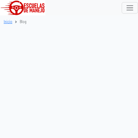
Inicio
Blog