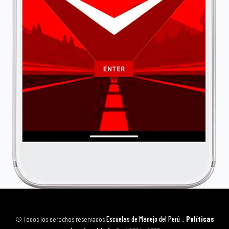
© Todos los derechos reservados
Escuelas de Manejo del Perú
::
Políticas