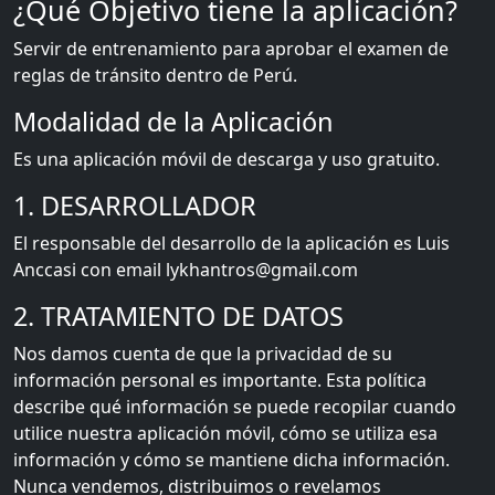
¿Qué Objetivo tiene la aplicación?
Servir de entrenamiento para aprobar el examen de
reglas de tránsito dentro de Perú.
Modalidad de la Aplicación
Es una aplicación móvil de descarga y uso gratuito.
1. DESARROLLADOR
El responsable del desarrollo de la aplicación es Luis
Anccasi con email lykhantros@gmail.com
2. TRATAMIENTO DE DATOS
Nos damos cuenta de que la privacidad de su
información personal es importante. Esta política
describe qué información se puede recopilar cuando
utilice nuestra aplicación móvil, cómo se utiliza esa
información y cómo se mantiene dicha información.
Nunca vendemos, distribuimos o revelamos