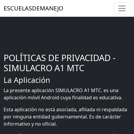
ESCUELASDEMANEJO
POLÍTICAS DE PRIVACIDAD -
SIMULACRO A1 MTC
La Aplicación
La presente aplicación SIMULACRO A1 MTC. es una
aplicación móvil Android cuya finalidad es educativa.
Esta aplicación no está asociada, afiliada ni respaldada
por ninguna entidad gubernamental. Es de carácter
informativo y no oficial.