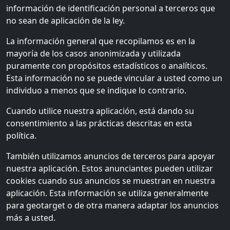
información de identificación personal a terceros que
no sean de aplicación de la ley.
La información general que recopilamos es en la
mayoría de los casos anonimizada y utilizada
puramente con propósitos estadísticos o analíticos.
Esta información no se puede vincular a usted como un
individuo a menos que se indique lo contrario.
Cuando utilice nuestra aplicación, está dando su
consentimiento a las prácticas descritas en esta
política.
También utilizamos anuncios de terceros para apoyar
nuestra aplicación. Estos anunciantes pueden utilizar
cookies cuando sus anuncios se muestran en nuestra
aplicación. Esta información se utiliza generalmente
para geotarget o de otra manera adaptar los anuncios
más a usted.