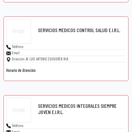
SERVICIOS MEDICOS CONTROL SALUD E.I.R.L.
Teléfono:
Email:
Dirección: AV. LUIS ANTONIO EGUIGUREN 848
Horario de Atención:
SERVICIOS MEDICOS INTEGRALES SIEMPRE
JOVEN E.I.R.L.
Teléfono:
Email: