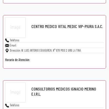
CENTRO MEDICO VITAL MEDIC VIP-PIURA S.A.C.
Teléfono:
Email:
Dirección: AV. LUIS ANTONIO EGUIGUREN, N° 878 PISO 2 URB. LA TINA
Horario de Atención:
CONSULTORIOS MEDICOS IGNACIO MERINO
E.I.R.L.
Teléfono: