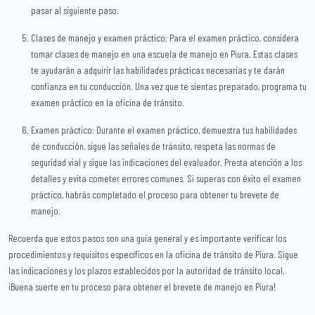
pasar al siguiente paso.
Clases de manejo y examen práctico: Para el examen práctico, considera
tomar clases de manejo en una escuela de manejo en Piura. Estas clases
te ayudarán a adquirir las habilidades prácticas necesarias y te darán
confianza en tu conducción. Una vez que te sientas preparado, programa tu
examen práctico en la oficina de tránsito.
Examen práctico: Durante el examen práctico, demuestra tus habilidades
de conducción, sigue las señales de tránsito, respeta las normas de
seguridad vial y sigue las indicaciones del evaluador. Presta atención a los
detalles y evita cometer errores comunes. Si superas con éxito el examen
práctico, habrás completado el proceso para obtener tu brevete de
manejo.
Recuerda que estos pasos son una guía general y es importante verificar los
procedimientos y requisitos específicos en la oficina de tránsito de Piura. Sigue
las indicaciones y los plazos establecidos por la autoridad de tránsito local.
¡Buena suerte en tu proceso para obtener el brevete de manejo en Piura!