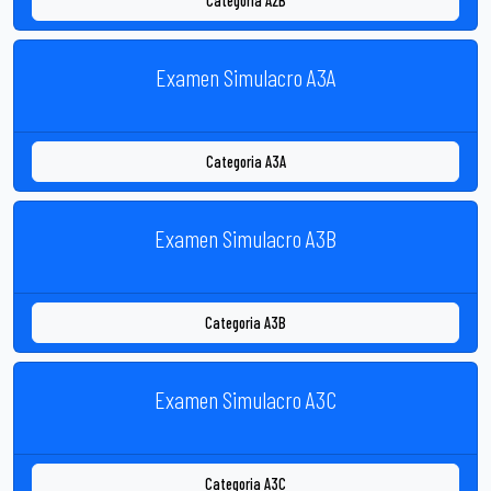
Categoria A2B
Examen Simulacro A3A
Categoria A3A
Examen Simulacro A3B
Categoria A3B
Examen Simulacro A3C
Categoria A3C