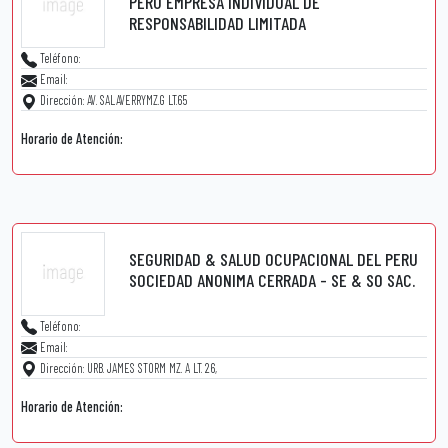
PERU EMPRESA INDIVIDUAL DE
RESPONSABILIDAD LIMITADA
Teléfono:
Email:
Dirección: AV. SALAVERRYMZ.G LT.65
Horario de Atención:
SEGURIDAD & SALUD OCUPACIONAL DEL PERU
SOCIEDAD ANONIMA CERRADA - SE & SO SAC.
Teléfono:
Email:
Dirección: URB. JAMES STORM MZ. A LT. 26,
Horario de Atención: