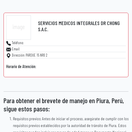
SERVICIOS MEDICOS INTEGRALES DR CHONG
S.A.C.
Teléfono:
Email:
Dirección: PARQUE 15 NRO 2
Horario de Atención:
Para obtener el brevete de manejo en Piura, Perú,
sigue estos pasos:
Requisitos previos: Antes de iniciar el proceso, asegúrate de cumplir con los
requisitos previos establecidos por la autoridad de tránsito de Piura. Estos