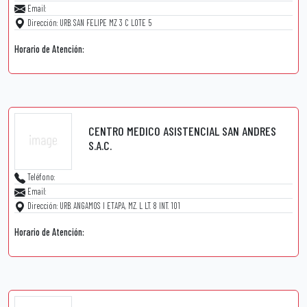
Email:
Dirección: URB. SAN FELIPE MZ 3 C LOTE 5
Horario de Atención:
CENTRO MEDICO ASISTENCIAL SAN ANDRES
S.A.C.
Teléfono:
Email:
Dirección: URB. ANGAMOS I ETAPA, MZ. L LT. 8 INT. 101
Horario de Atención: