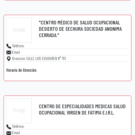
"CENTRO MÉDICO DE SALUD OCUPACIONAL
DESIERTO DE SECHURA SOCIEDAD ANONIMA
CERRADA."
Teléfono:
Email:
Dirección: CALLE LUIS EGUIGUREN N° 701
Horario de Atención:
CENTRO DE ESPECIALIDADES MEDICAS SALUD
OCUPACIONAL VIRGEN DE FATIMA E.I.R.L.
Teléfono:
Email: