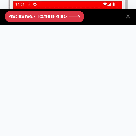
PRACTICA PARA EL EXAMEN DE REGLAS 🡒