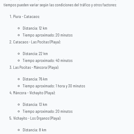
tiempos pueden variar según las condiciones del tráfico y otros factores:
Piura - Catacaos:
Distancia: 12 km
Tiempo aproximado: 20 minutos
Catacaos - Las Pocitas (Playa):
Distancia: 22 km
Tiempo aproximado: 40 minutos
Las Pocitas - Máncora (Playa):
Distancia: 76 km
Tiempo aproximado: 1 hora y 30 minutos
Máncora - Vichayito (Playa):
Distancia: 13 km
Tiempo aproximado: 20 minutos
Vichayito - Los Órganos (Playa):
Distancia: 8 km