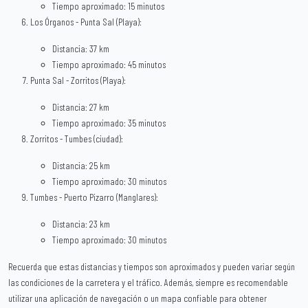
Tiempo aproximado: 15 minutos
Los Órganos - Punta Sal (Playa):
Distancia: 37 km
Tiempo aproximado: 45 minutos
Punta Sal - Zorritos (Playa):
Distancia: 27 km
Tiempo aproximado: 35 minutos
Zorritos - Tumbes (ciudad):
Distancia: 25 km
Tiempo aproximado: 30 minutos
Tumbes - Puerto Pizarro (Manglares):
Distancia: 23 km
Tiempo aproximado: 30 minutos
Recuerda que estas distancias y tiempos son aproximados y pueden variar según
las condiciones de la carretera y el tráfico. Además, siempre es recomendable
utilizar una aplicación de navegación o un mapa confiable para obtener