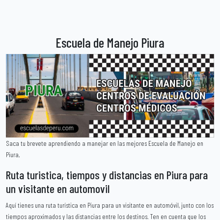
Escuela de Manejo Piura
Saca tu brevete aprendiendo a manejar en las mejores Escuela de Manejo en
Piura,
Ruta turistica, tiempos y distancias en Piura para
un visitante en automovil
Aquí tienes una ruta turística en Piura para un visitante en automóvil, junto con los
tiempos aproximados y las distancias entre los destinos. Ten en cuenta que los