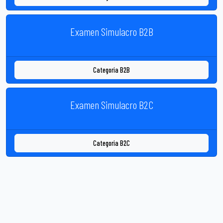
Examen Simulacro B2B
Categoria B2B
Examen Simulacro B2C
Categoria B2C