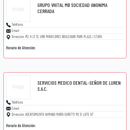
GRUPO VHITAL MB SOCIEDAD ANONIMA
CERRADA
Teléfono:
Email:
Dirección: MZ. H LT. 12, URB. MIRAFLORES BOULEVARD PARK PLAZA, I ETAPA
Horario de Atención:
SERVICIOS MEDICO DENTAL-SEÑOR DE LUREN
S.A.C.
Teléfono:
Email:
Dirección: ASENTAMIENTO HUMANO MARÍA GORETTI MZ D. LOTE 07
Horario de Atención: