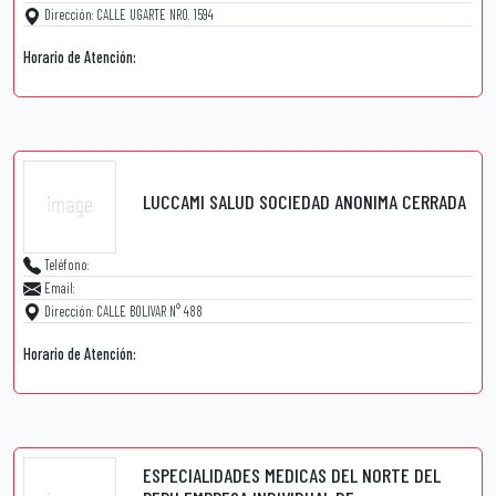
Dirección: CALLE UGARTE NRO. 1594
Horario de Atención:
LUCCAMI SALUD SOCIEDAD ANONIMA CERRADA
Teléfono:
Email:
Dirección: CALLE BOLIVAR N° 488
Horario de Atención:
ESPECIALIDADES MEDICAS DEL NORTE DEL