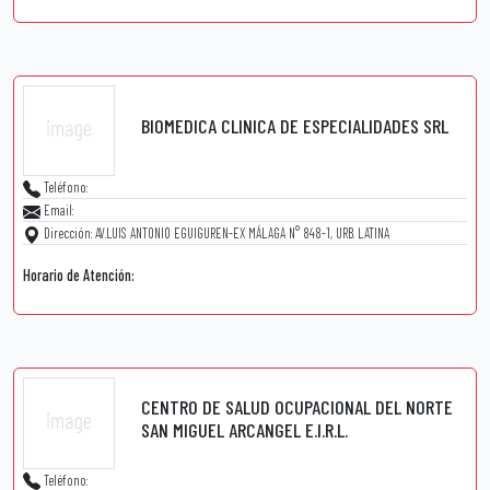
BIOMEDICA CLINICA DE ESPECIALIDADES SRL
Teléfono:
Email:
Dirección: AV.LUIS ANTONIO EGUIGUREN-EX MÁLAGA N° 848-1, URB. LATINA
Horario de Atención:
CENTRO DE SALUD OCUPACIONAL DEL NORTE
SAN MIGUEL ARCANGEL E.I.R.L.
Teléfono: