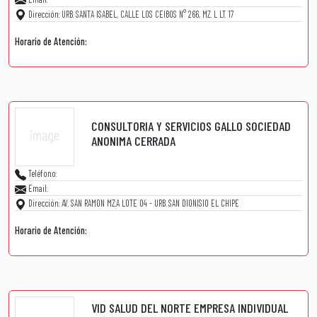
Dirección: URB. SANTA ISABEL, CALLE LOS CEIBOS N° 266, MZ. L LT. 17
Horario de Atención:
CONSULTORIA Y SERVICIOS GALLO SOCIEDAD
ANONIMA CERRADA
Teléfono:
Email:
Dirección: AV. SAN RAMON MZ.A LOTE 04 - URB. SAN DIONISIO EL CHIPE
Horario de Atención:
VID SALUD DEL NORTE EMPRESA INDIVIDUAL