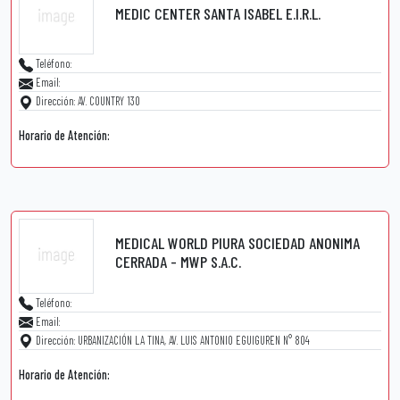
MEDIC CENTER SANTA ISABEL E.I.R.L.
Teléfono:
Email:
Dirección: AV. COUNTRY 130
Horario de Atención:
MEDICAL WORLD PIURA SOCIEDAD ANONIMA
CERRADA - MWP S.A.C.
Teléfono:
Email:
Dirección: URBANIZACIÓN LA TINA, AV. LUIS ANTONIO EGUIGUREN N° 804
Horario de Atención: