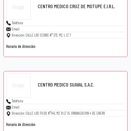
CENTRO MEDICO CRUZ DE MOTUPE E.I.R.L.
Teléfono:
Email:
Dirección: CALLE LOS CEIBOS N° 272, MZ. L LT. 7
Horario de Atención:
CENTRO MEDICO SUAVAL S.A.C.
Teléfono:
Email:
Dirección: CALLE LOS FICUS N°145, MZ. B LT. 15, URBANIZACION 4 DE ENERO
Horario de Atención: