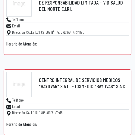
DE RESPONSABILIDAD LIMITADA - VID SALUD
DEL NORTE E.I.R.L.
Teléfono:
Email:
Dirección: CALLE LOS CEIBOS N° 174, URB. SANTA ISABEL
Horario de Atención:
CENTRO INTEGRAL DE SERVICIOS MEDICOS
"BAYOVAR" S.A.C. - CISMEDIC "BAYOVAR" S.A.C.
Teléfono:
Email:
Dirección: CALLE BUENOS AIRES N° 415
Horario de Atención: