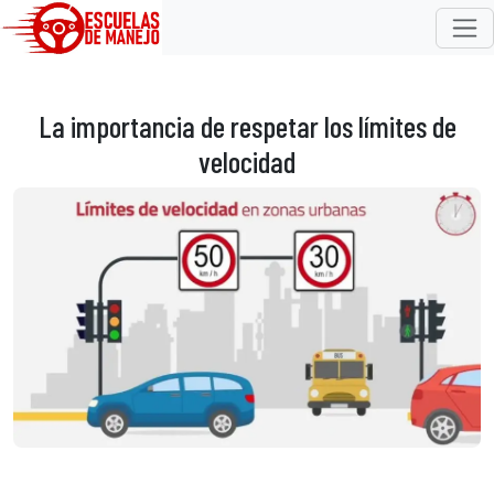
La importancia de respetar los límites de
velocidad