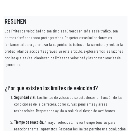
RESUMEN
Los límites de velocidad no son simples números en señales de tráfico; son
normas diseñadas para proteger vidas. Respetar estas indicaciones es
fundamental para garantizar la seguridad de todos en la carretera y reducir la
probabilidad de accidentes graves. En este artículo, exploraremos las razones
por las que es vital obedecer los límites de velocidad y las consecuencias de
ignorarlos.
¿Por qué existen los límites de velocidad?
Seguridad vial:
Los límites de velocidad se establecen en función de las
condiciones de la carretera, como curvas, pendientes y áreas
residenciales. Respetarlos ayuda a reducir el riesgo de accidentes.
Tiempo de reacción:
A mayor velocidad, menor tiempo tendrás para
reaccionar ante imprevistos. Respetar los límites permite una conducción