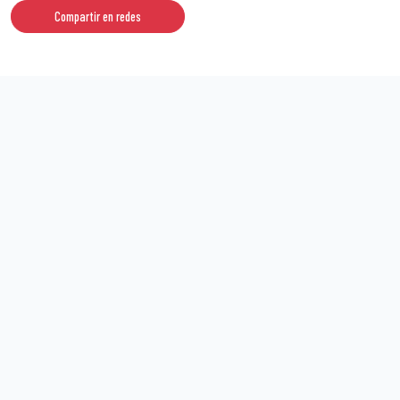
Compartir en redes