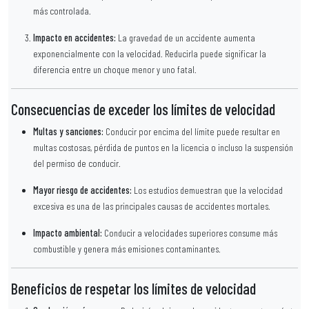
más controlada.
Impacto en accidentes:
La gravedad de un accidente aumenta
exponencialmente con la velocidad. Reducirla puede significar la
diferencia entre un choque menor y uno fatal.
Consecuencias de exceder los límites de velocidad
Multas y sanciones:
Conducir por encima del límite puede resultar en
multas costosas, pérdida de puntos en la licencia o incluso la suspensión
del permiso de conducir.
Mayor riesgo de accidentes:
Los estudios demuestran que la velocidad
excesiva es una de las principales causas de accidentes mortales.
Impacto ambiental:
Conducir a velocidades superiores consume más
combustible y genera más emisiones contaminantes.
Beneficios de respetar los límites de velocidad