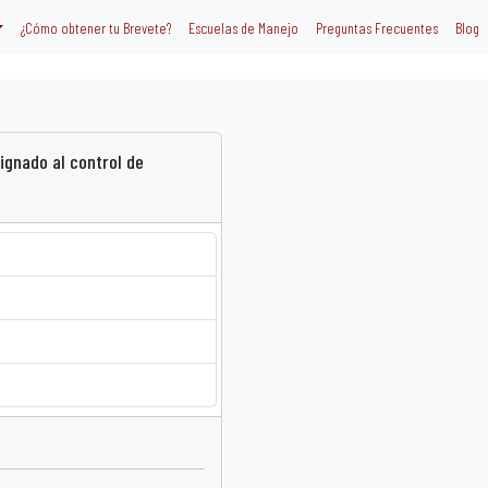
¿Cómo obtener tu Brevete?
Escuelas de Manejo
Preguntas Frecuentes
Blog
signado al control de