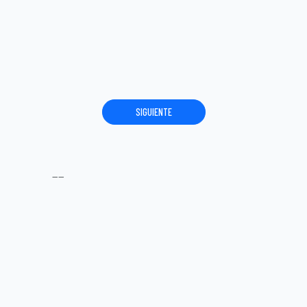
SIGUIENTE
----