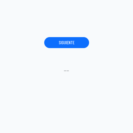
SIGUIENTE
----