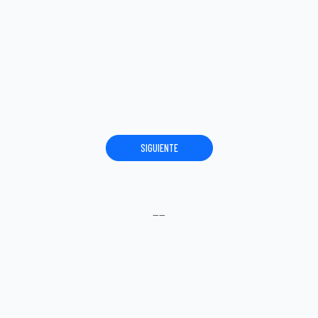
SIGUIENTE
----