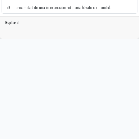
d) La proximidad de una intersección rotatoria (óvalo o rotonda).
Rspta: d