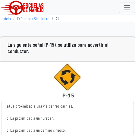
Inicio
Exámenes Simulacro
A1
La siguiente señal (P-15), se utiliza para advertir al
conductor:
a) La proximidad a una vía de tres carriles.
b) La proximidad a un huracán.
c) La proximidad a un camino sinuoso.