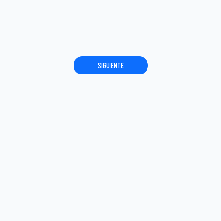
SIGUIENTE
----