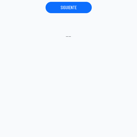
SIGUIENTE
----